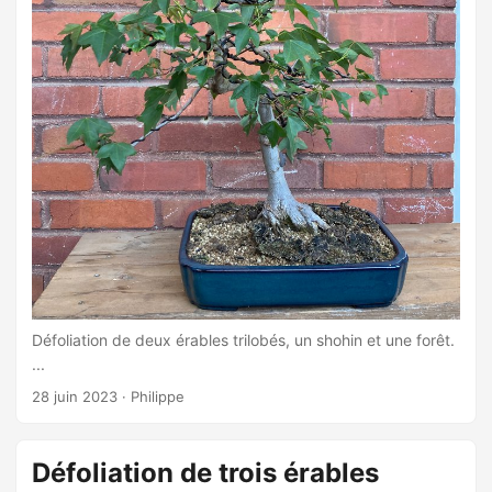
Défoliation de deux érables trilobés, un shohin et une forêt.
...
28 juin 2023
·
Philippe
Défoliation de trois érables