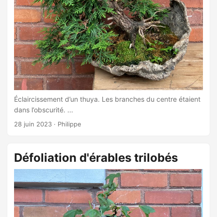
Éclaircissement d’un thuya. Les branches du centre étaient
dans l’obscurité. ...
28 juin 2023
·
Philippe
Défoliation d'érables trilobés