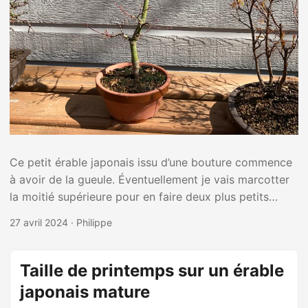
Ce petit érable japonais issu d’une bouture commence
à avoir de la gueule. Éventuellement je vais marcotter
la moitié supérieure pour en faire deux plus petits
arbres. ...
27 avril 2024
·
Philippe
Taille de printemps sur un érable
japonais mature