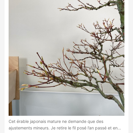
Cet érable japonais mature ne demande que des
ajustements mineurs. Je retire le fil posé l’an passé et en