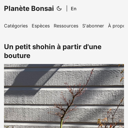
Planète Bonsai
|
En
Catégories
Espèces
Ressources
S'abonner
À propos
Un petit shohin à partir d'une
bouture