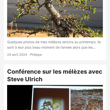
Quelques photos de mes mélèzes laricins au printemps. Ils
sont à leur plus beau moment de l’année alors que les
bourgeons éclosent. ...
24 avril 2024
·
Philippe
Conférence sur les mélèzes avec
Steve Ulrich