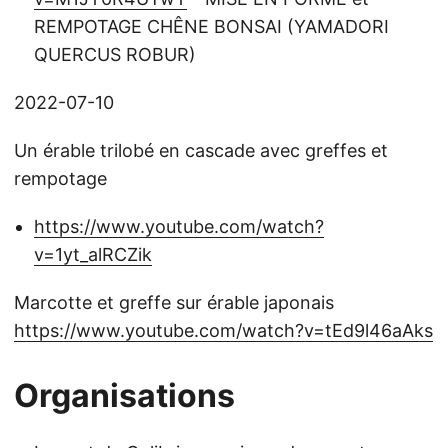
REMPOTAGE CHÊNE BONSAI (YAMADORI
QUERCUS ROBUR)
2022-07-10
Un érable trilobé en cascade avec greffes et
rempotage
https://www.youtube.com/watch?
v=1yt_alRCZik
Marcotte et greffe sur érable japonais
https://www.youtube.com/watch?v=tEd9l46aAks
Organisations