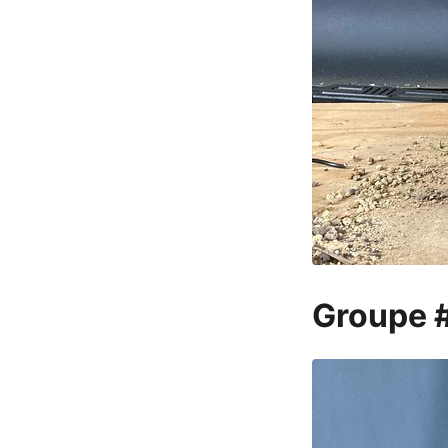
Groupe 