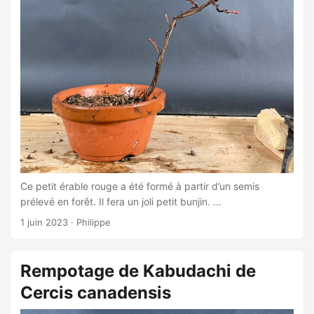
Ce petit érable rouge a été formé à partir d’un semis
prélevé en forêt. Il fera un joli petit bunjin. ...
1 juin 2023
·
Philippe
Rempotage de Kabudachi de
Cercis canadensis