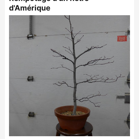
d'Amérique