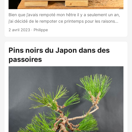
Bien que j’avais rempoté mon hêtre il y a seulement un an,
j’ai décidé de le rempoter ce printemps pour les raisons
suivantes. ...
2 avril 2023
·
Philippe
Pins noirs du Japon dans des
passoires